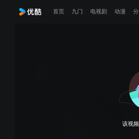
首页
九门
电视剧
动漫
分
该视频正