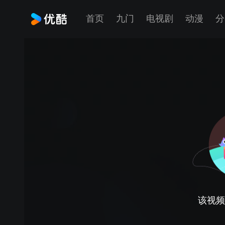
首页
九门
电视剧
动漫
分
该视频正