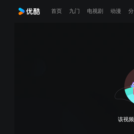
首页
九门
电视剧
动漫
分
该视频正