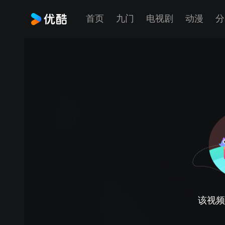
首页
九门
电视剧
动漫
分
该视频正