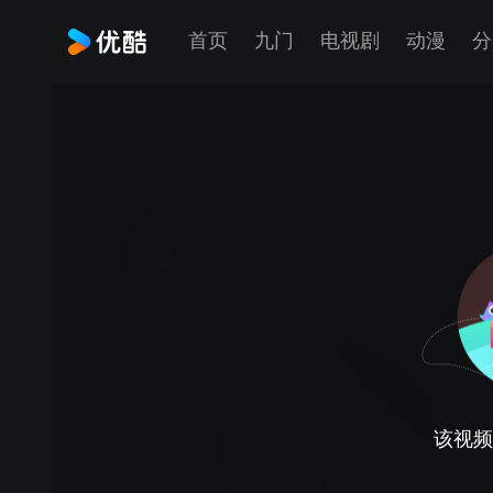
首页
九门
电视剧
动漫
分
该视频正