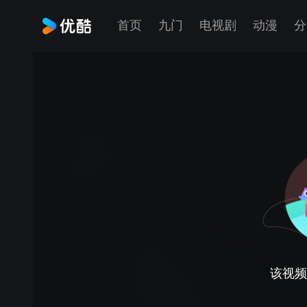
首页
九门
电视剧
动漫
分
该视频正