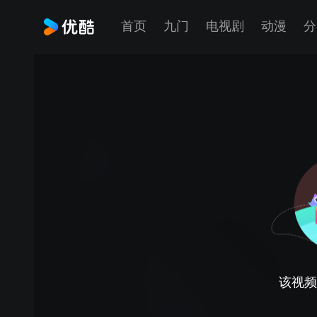
首页
九门
电视剧
动漫
分
该视频正