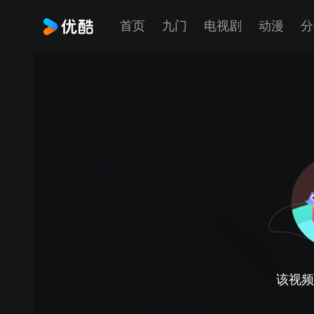
首页
九门
电视剧
动漫
分
该视频正