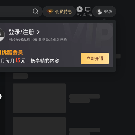
会员特惠
登录
历史
客户端