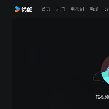
首页
九门
电视剧
动漫
分
该视频正