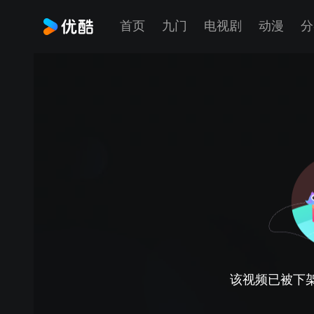
首页
九门
电视剧
动漫
分
该视频已被下