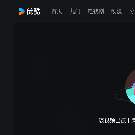
首页
九门
电视剧
动漫
分
该视频已被下