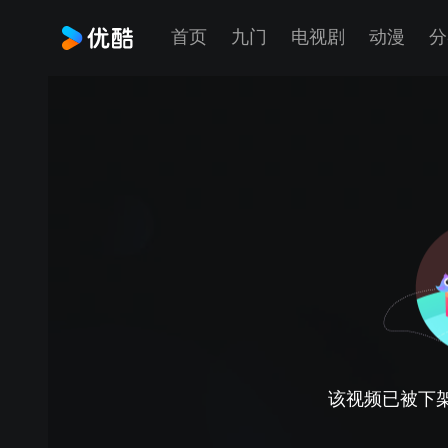
首页
九门
电视剧
动漫
分
该视频已被下