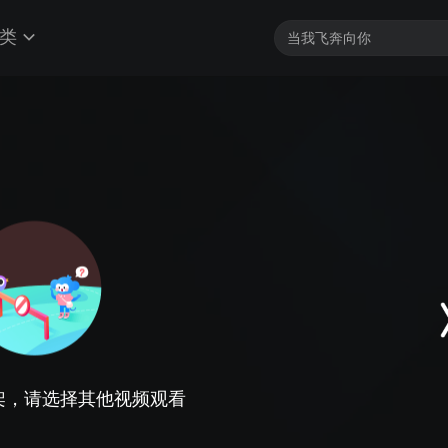
类
架，请选择其他视频观看