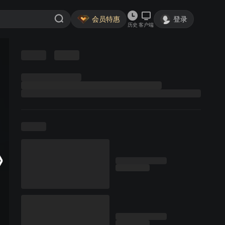
会员特惠
登录
历史
客户端