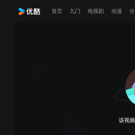
首页
九门
电视剧
动漫
分
该视频正