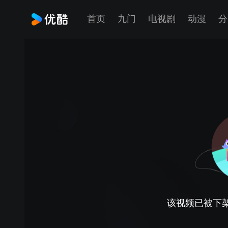
首页
九门
电视剧
动漫
分
该视频已被下