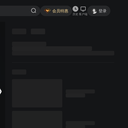
会员特惠
登录
历史
客户端