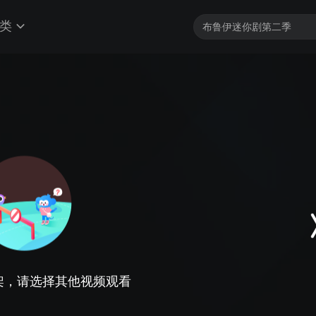
类
架，请选择其他视频观看