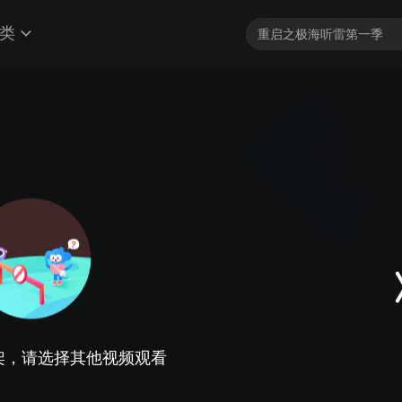
类
架，请选择其他视频观看