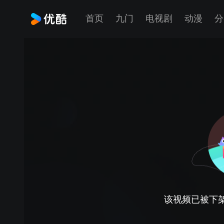
首页
九门
电视剧
动漫
分
该视频已被下