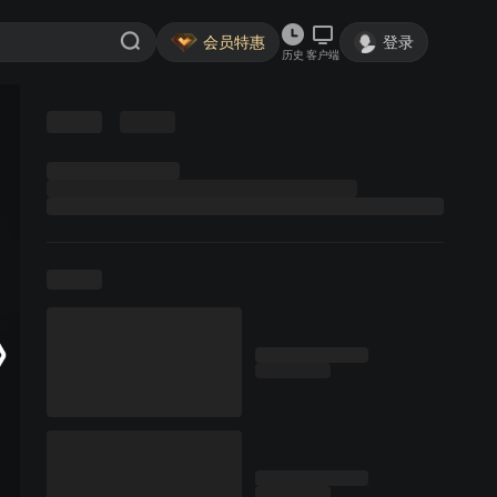
会员特惠
登录
历史
客户端