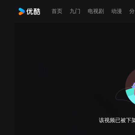
首页
九门
电视剧
动漫
分
该视频已被下