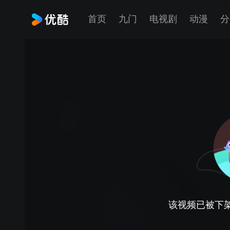
首页
九门
电视剧
动漫
分
该视频已被下