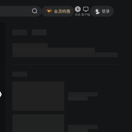
会员特惠
登录
历史
客户端