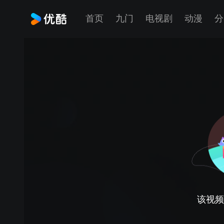
首页
九门
电视剧
动漫
分
该视频正