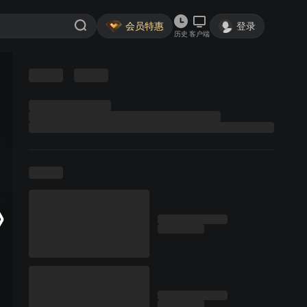
会员特惠
登录
历史
客户端