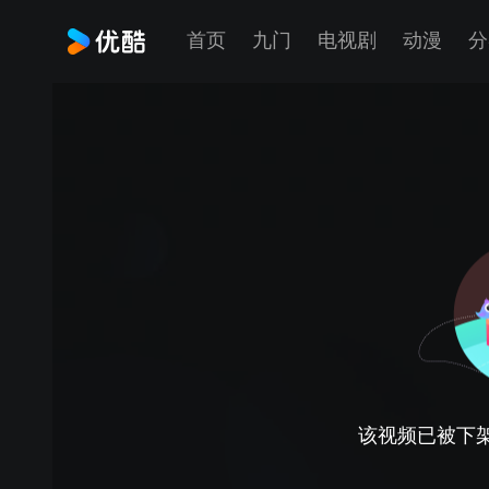
首页
九门
电视剧
动漫
分
该视频已被下