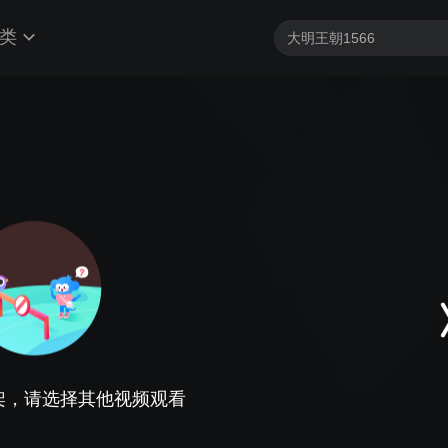
类
架，请选择其他视频观看