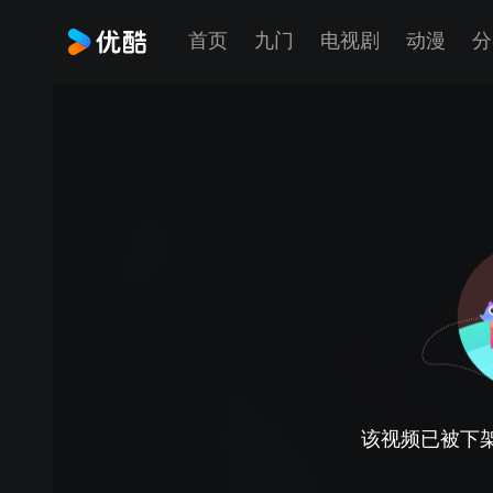
首页
九门
电视剧
动漫
分
该视频已被下