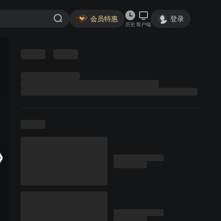
会员特惠
登录
历史
客户端