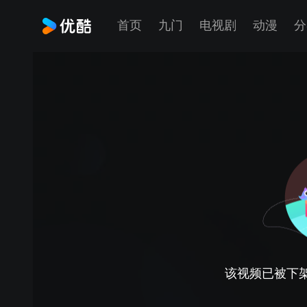
首页
九门
电视剧
动漫
分
该视频已被下