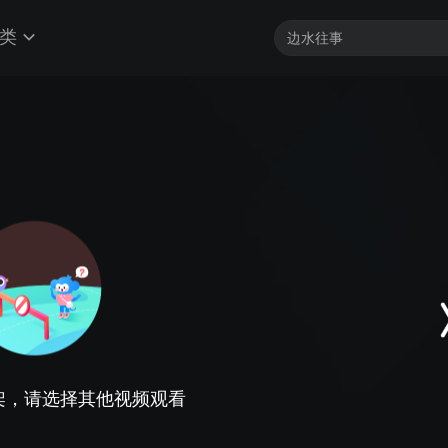
类
架，请选择其他视频观看