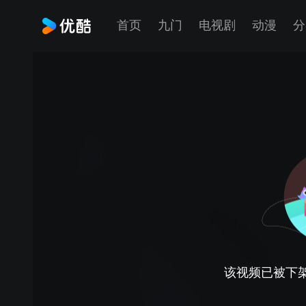
首页
九门
电视剧
动漫
分
该视频已被下