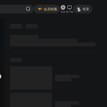
会员特惠
登录
历史
客户端