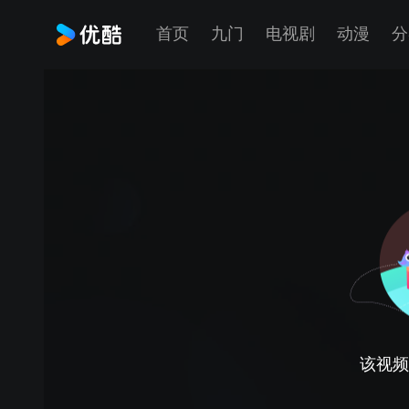
首页
九门
电视剧
动漫
分
该视频正