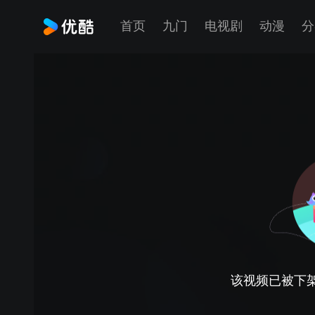
首页
九门
电视剧
动漫
分
该视频已被下