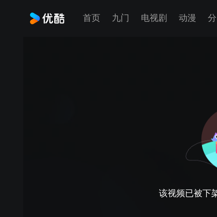
首页
九门
电视剧
动漫
分
该视频已被下