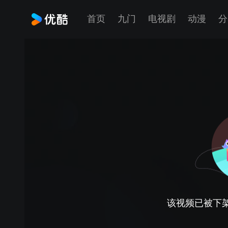
首页
九门
电视剧
动漫
分
该视频已被下