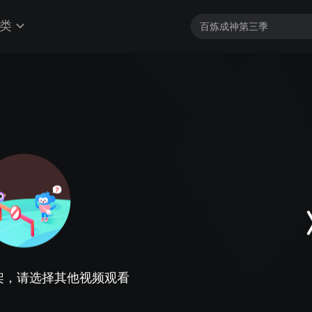
类
架，请选择其他视频观看