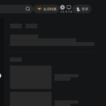
会员特惠
登录
历史
客户端