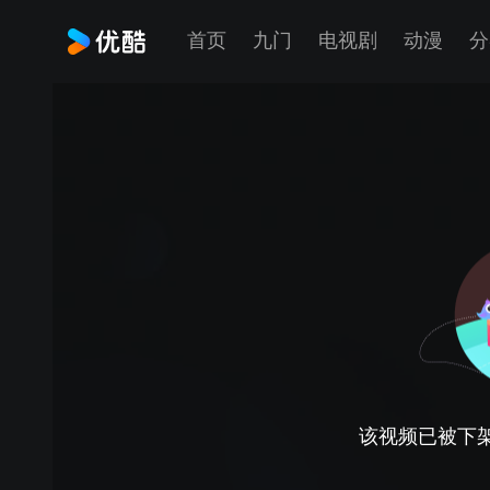
首页
九门
电视剧
动漫
分
该视频已被下