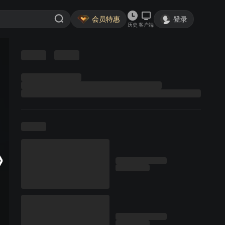
会员特惠
登录
历史
客户端