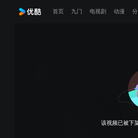
首页
九门
电视剧
动漫
分
该视频已被下