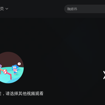
类
架，请选择其他视频观看