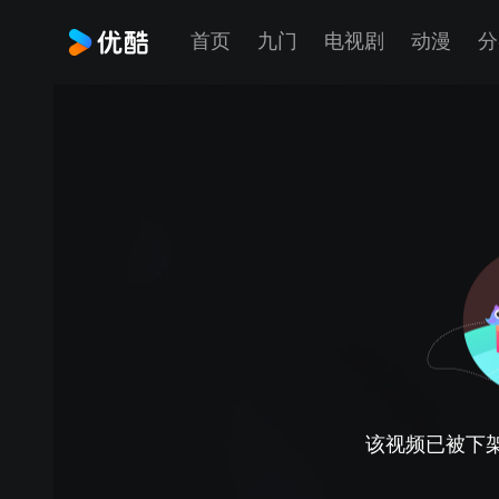
首页
九门
电视剧
动漫
分
该视频已被下