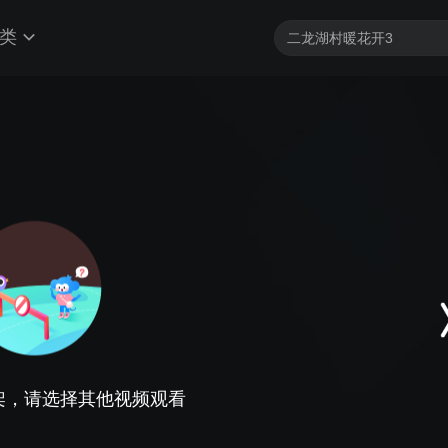
类
架，请选择其他视频观看