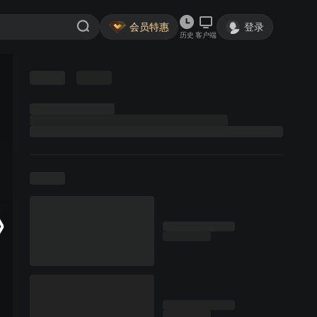
会员特惠
登录
历史
客户端