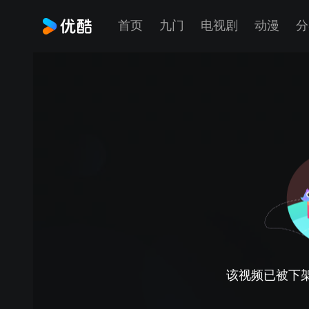
首页
九门
电视剧
动漫
分
该视频已被下