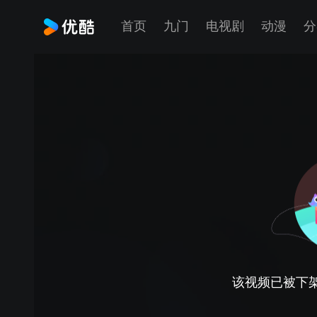
首页
九门
电视剧
动漫
分
该视频已被下