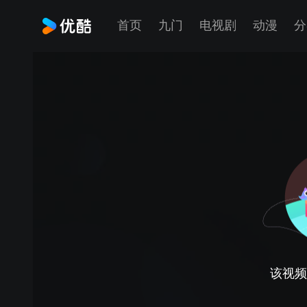
首页
九门
电视剧
动漫
分
该视频正