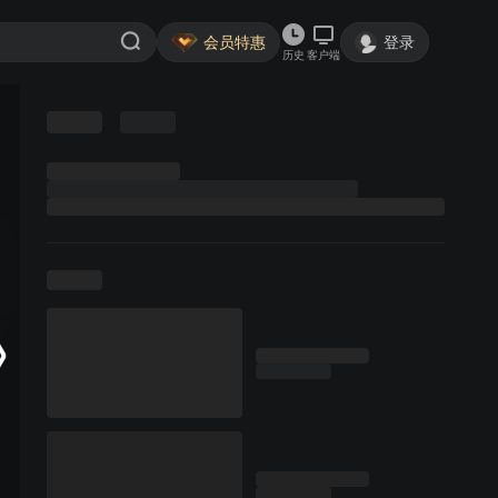
会员特惠
登录
历史
客户端