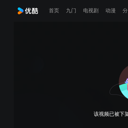
首页
九门
电视剧
动漫
分
该视频已被下