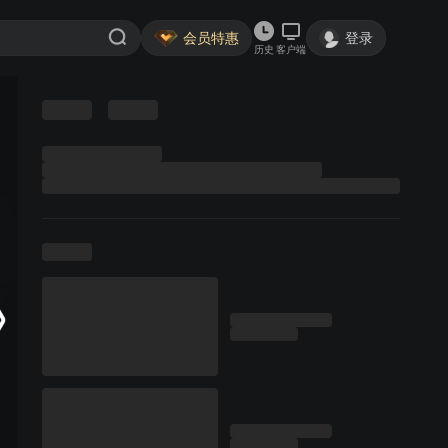
会员特惠
登录
历史
客户端