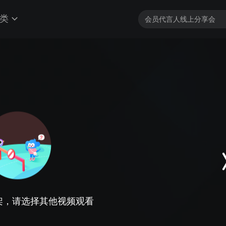
类
架，请选择其他视频观看