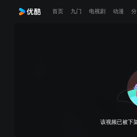
首页
九门
电视剧
动漫
分
该视频已被下