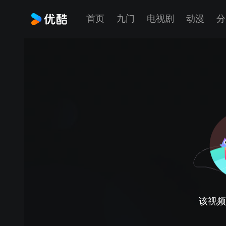
首页
九门
电视剧
动漫
分
该视频正