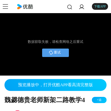
下载APP
数据获取失败，请检查网络之后重试
重试
预览播放中，打开优酷APP看高清完整版
魏勰德贵老师新架二路教学4
+追