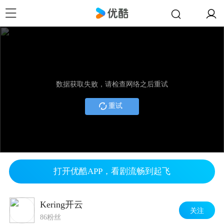
数据获取失败，请检查网络之后重试
重试
打开优酷APP，看剧流畅到起飞
Kering开云
关注
86粉丝