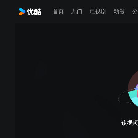
首页
九门
电视剧
动漫
分
该视频正