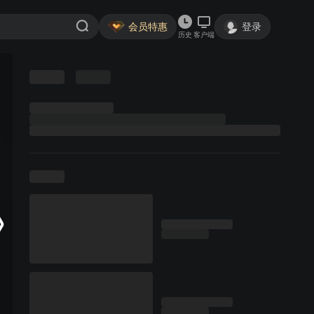
会员特惠
登录
历史
客户端