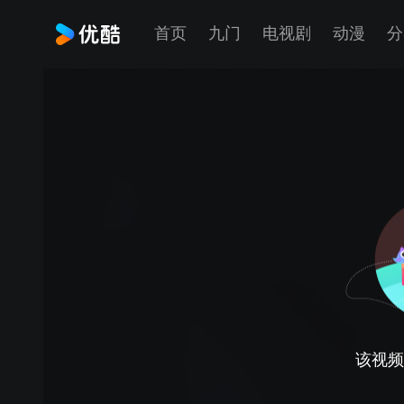
首页
九门
电视剧
动漫
分
该视频正