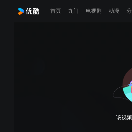
首页
九门
电视剧
动漫
分
该视频正