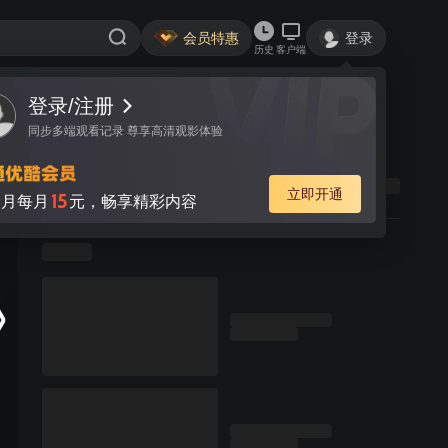
会员特惠
登录
历史
客户端