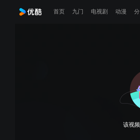
首页
九门
电视剧
动漫
分
该视频正