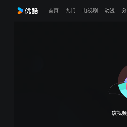
首页
九门
电视剧
动漫
分
该视频正