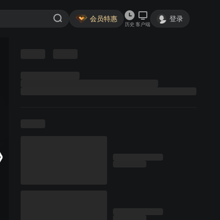
会员特惠
登录
历史
客户端