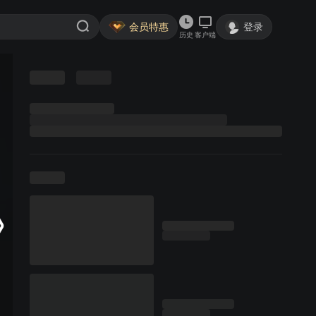
会员特惠
登录
历史
客户端