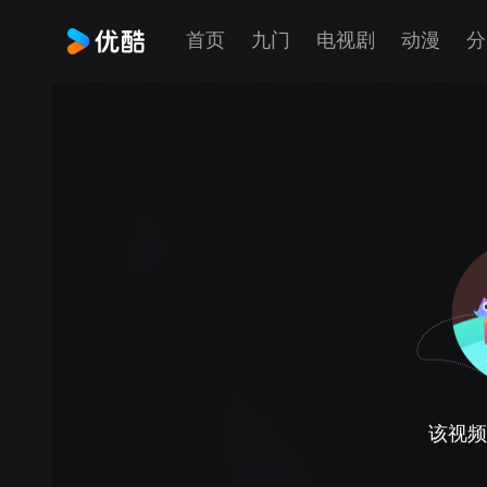
首页
九门
电视剧
动漫
分
该视频正