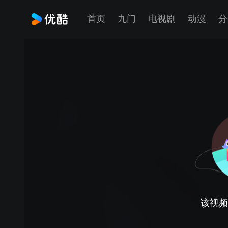
首页
九门
电视剧
动漫
分
该视频正