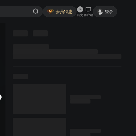
会员特惠
登录
历史
客户端