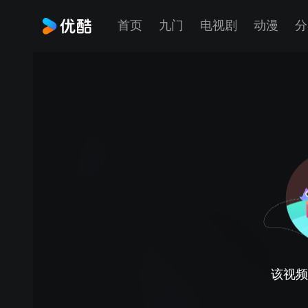
首页
九门
电视剧
动漫
分
该视频正