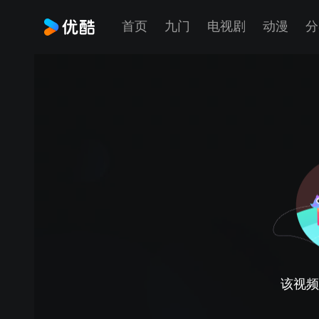
首页
九门
电视剧
动漫
分
该视频正