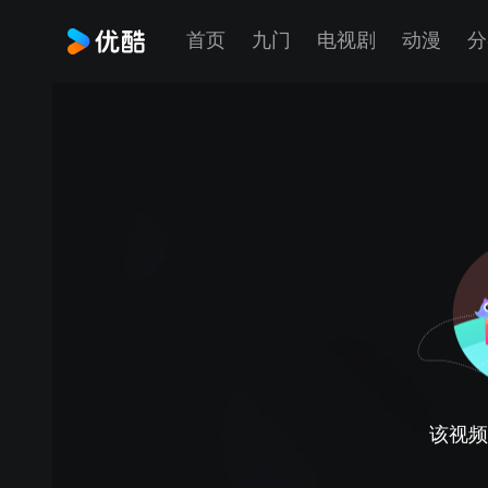
首页
九门
电视剧
动漫
分
该视频正