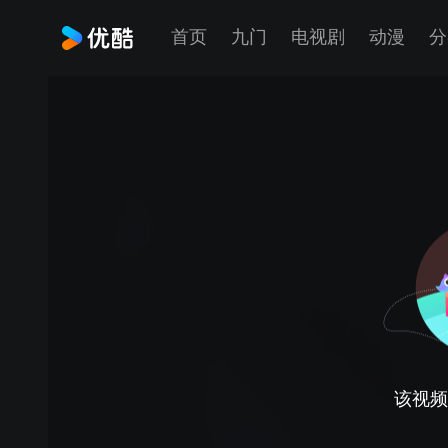
首页
九门
电视剧
动漫
分
该视频正