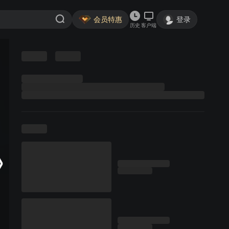
会员特惠
登录
历史
客户端