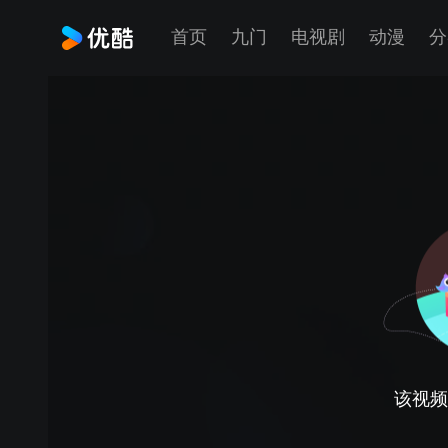
首页
九门
电视剧
动漫
分
该视频正